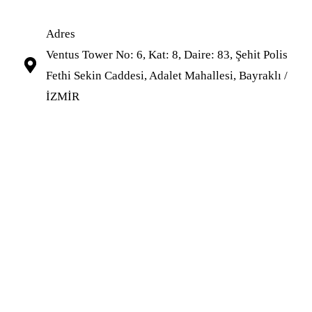
Adres
Ventus Tower No: 6, Kat: 8, Daire: 83, Şehit Polis
Fethi Sekin Caddesi, Adalet Mahallesi, Bayraklı /
İZMİR