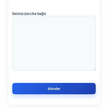
İletiniz (tercihe bağlı)