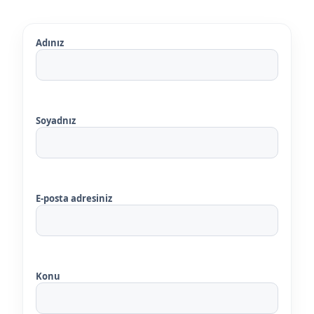
Adınız
Soyadnız
E-posta adresiniz
Konu