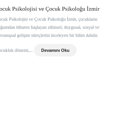
ocuk Psikolojisi ve Çocuk Psikoloğu İzmir
cuk Psikolojisi ve Çocuk Psikoloğu İzmir, çocukların
ğumdan itibaren başlayan zihinsel, duygusal, sosyal ve
vranışsal gelişim süreçlerini inceleyen bir bilim dalıdır.
cukluk dönemi,...
Devamını Oku