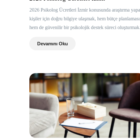
2026 Psikolog Ücretleri İzmir konusunda araştırma yap
kişiler için doğru bilgiye ulaşmak, hem bütçe planlaması
hem de güvenilir bir psikolojik destek süreci oluşturmak.
Devamını Oku