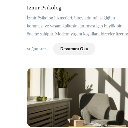
İzmir Psikolog
İzmir Psikolog hizmetleri, bireylerin ruh sağlığını
koruması ve yaşam kalitesini artırması için büyük bir
öneme sahiptir. Modern yaşam koşulları, bireyler üzerin
yoğun stres,...
Devamını Oku