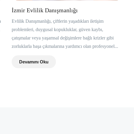
İzmir Evlilik Danışmanlığı
a
Evlilik Danışmanlığı, çiftlerin yaşadıkları iletişim
n
problemleri, duygusal kopukluklar, güven kaybı,
çatışmalar veya yaşamsal değişimlere bağlı krizler gibi
zorluklarla başa çıkmalarına yardımcı olan profesyonel...
Devamını Oku