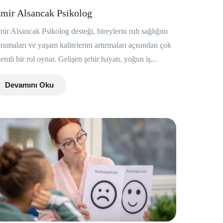
zmir Alsancak Psikolog
mir Alsancak Psikolog desteği, bireylerin ruh sağlığını
rumaları ve yaşam kalitelerini artırmaları açısından çok
emli bir rol oynar. Gelişen şehir hayatı, yoğun iş...
Devamını Oku