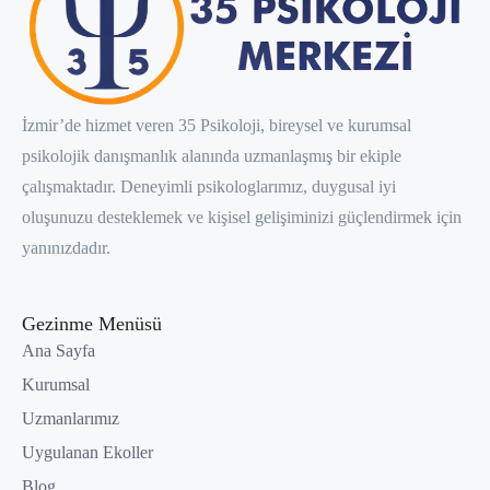
İzmir’de hizmet veren 35 Psikoloji, bireysel ve kurumsal
psikolojik danışmanlık alanında uzmanlaşmış bir ekiple
çalışmaktadır. Deneyimli psikologlarımız, duygusal iyi
oluşunuzu desteklemek ve kişisel gelişiminizi güçlendirmek için
yanınızdadır.
Gezinme Menüsü
Ana Sayfa
Kurumsal
Uzmanlarımız
Uygulanan Ekoller
Blog