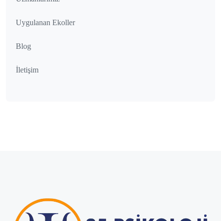
Uygulanan Ekoller
Blog
İletişim