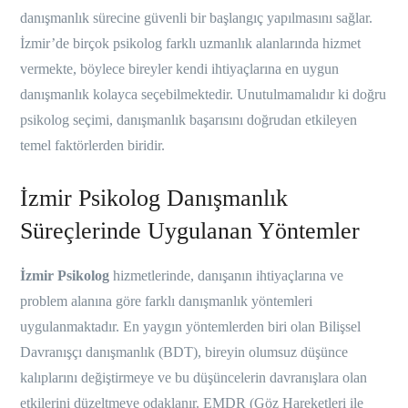
danışmanlık sürecine güvenli bir başlangıç yapılmasını sağlar.
İzmir’de birçok psikolog farklı uzmanlık alanlarında hizmet
vermekte, böylece bireyler kendi ihtiyaçlarına en uygun
danışmanlık kolayca seçebilmektedir. Unutulmamalıdır ki doğru
psikolog seçimi, danışmanlık başarısını doğrudan etkileyen
temel faktörlerden biridir.
İzmir Psikolog Danışmanlık
Süreçlerinde Uygulanan Yöntemler
İzmir Psikolog
hizmetlerinde, danışanın ihtiyaçlarına ve
problem alanına göre farklı danışmanlık yöntemleri
uygulanmaktadır. En yaygın yöntemlerden biri olan Bilişsel
Davranışçı danışmanlık (BDT), bireyin olumsuz düşünce
kalıplarını değiştirmeye ve bu düşüncelerin davranışlara olan
etkilerini düzeltmeye odaklanır. EMDR (Göz Hareketleri ile