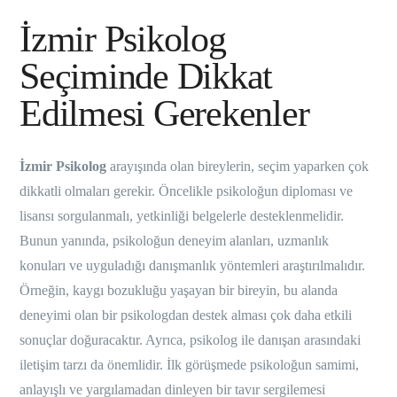
İzmir Psikolog
Seçiminde Dikkat
Edilmesi Gerekenler
İzmir Psikolog
arayışında olan bireylerin, seçim yaparken çok
dikkatli olmaları gerekir. Öncelikle psikoloğun diploması ve
lisansı sorgulanmalı, yetkinliği belgelerle desteklenmelidir.
Bunun yanında, psikoloğun deneyim alanları, uzmanlık
konuları ve uyguladığı danışmanlık yöntemleri araştırılmalıdır.
Örneğin, kaygı bozukluğu yaşayan bir bireyin, bu alanda
deneyimi olan bir psikologdan destek alması çok daha etkili
sonuçlar doğuracaktır. Ayrıca, psikolog ile danışan arasındaki
iletişim tarzı da önemlidir. İlk görüşmede psikoloğun samimi,
anlayışlı ve yargılamadan dinleyen bir tavır sergilemesi