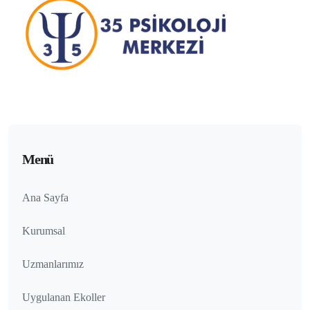
Menü
Ana Sayfa
Kurumsal
Uzmanlarımız
Uygulanan Ekoller