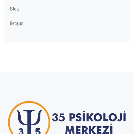
Blog
İletişim