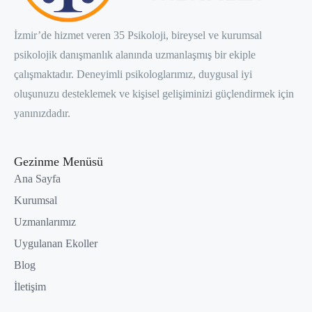
İzmir’de hizmet veren 35 Psikoloji, bireysel ve kurumsal
psikolojik danışmanlık alanında uzmanlaşmış bir ekiple
çalışmaktadır. Deneyimli psikologlarımız, duygusal iyi
oluşunuzu desteklemek ve kişisel gelişiminizi güçlendirmek için
yanınızdadır.
Gezinme Menüsü
Ana Sayfa
Kurumsal
Uzmanlarımız
Uygulanan Ekoller
Blog
İletişim