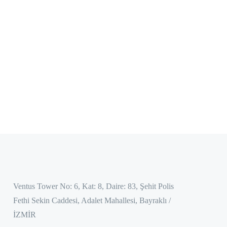
Ventus Tower No: 6, Kat: 8, Daire: 83, Şehit Polis
Fethi Sekin Caddesi, Adalet Mahallesi, Bayraklı /
İZMİR