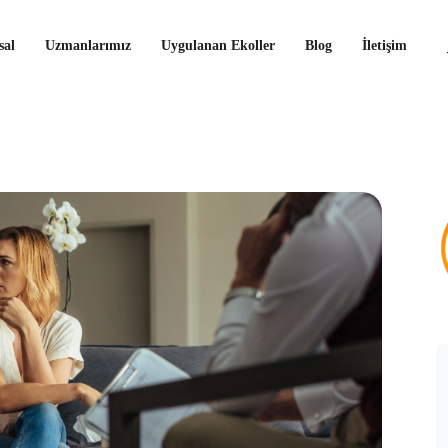
al
Uzmanlarımız
Uygulanan Ekoller
Blog
İletişim