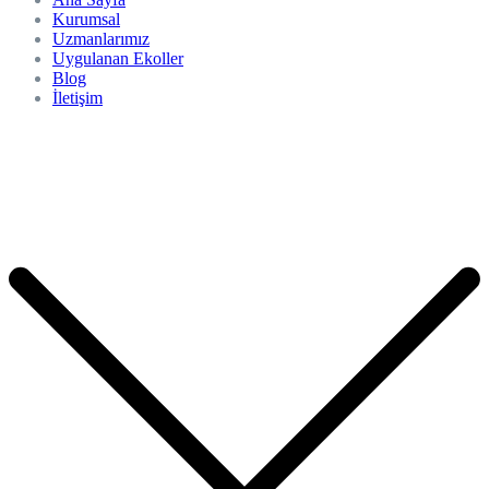
Kurumsal
Uzmanlarımız
Uygulanan Ekoller
Blog
İletişim