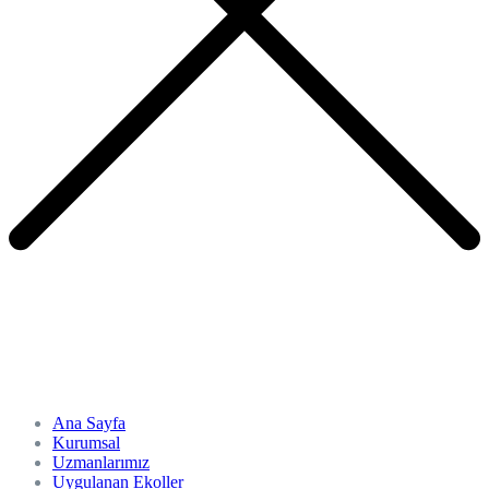
Ana Sayfa
Kurumsal
Uzmanlarımız
Uygulanan Ekoller