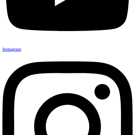
Instagram