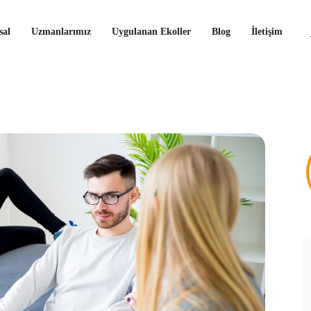
al
Uzmanlarımız
Uygulanan Ekoller
Blog
İletişim