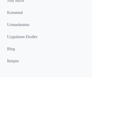
Ana Sayfa
Kurumsal
Uzmanlarımız
Uygulanan Ekoller
Blog
İletişim