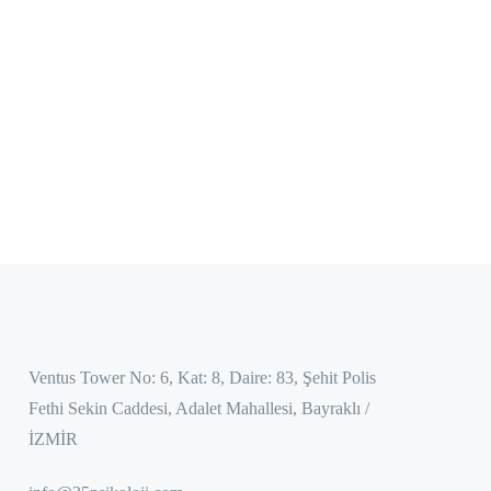
Ventus Tower No: 6, Kat: 8, Daire: 83, Şehit Polis
Fethi Sekin Caddesi, Adalet Mahallesi, Bayraklı /
İZMİR