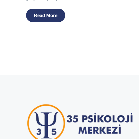
Read More