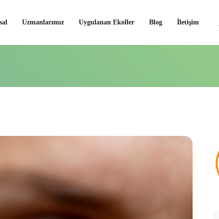
al
Uzmanlarımız
Uygulanan Ekoller
Blog
İletişim