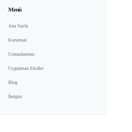
Menü
Ana Sayfa
Kurumsal
Uzmanlarımız
Uygulanan Ekoller
Blog
İletişim