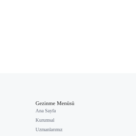
Gezinme Menüsü
Ana Sayfa
Kurumsal
Uzmanlarımız