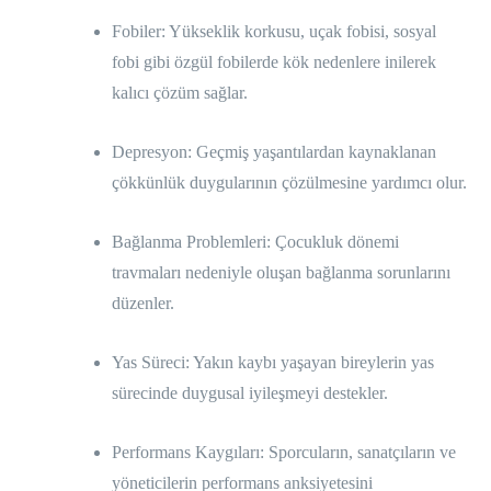
Fobiler: Yükseklik korkusu, uçak fobisi, sosyal
fobi gibi özgül fobilerde kök nedenlere inilerek
kalıcı çözüm sağlar.
Depresyon: Geçmiş yaşantılardan kaynaklanan
çökkünlük duygularının çözülmesine yardımcı olur.
Bağlanma Problemleri: Çocukluk dönemi
travmaları nedeniyle oluşan bağlanma sorunlarını
düzenler.
Yas Süreci: Yakın kaybı yaşayan bireylerin yas
sürecinde duygusal iyileşmeyi destekler.
Performans Kaygıları: Sporcuların, sanatçıların ve
yöneticilerin performans anksiyetesini