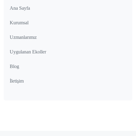
Ana Sayfa
Kurumsal
Uzmanlarımız
Uygulanan Ekoller
Blog
İletişim