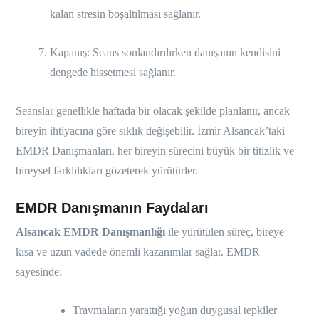
kalan stresin boşaltılması sağlanır.
Kapanış: Seans sonlandırılırken danışanın kendisini
dengede hissetmesi sağlanır.
Seanslar genellikle haftada bir olacak şekilde planlanır, ancak
bireyin ihtiyacına göre sıklık değişebilir. İzmir Alsancak’taki
EMDR Danışmanları, her bireyin sürecini büyük bir titizlik ve
bireysel farklılıkları gözeterek yürütürler.
EMDR Danışmanın Faydaları
Alsancak EMDR Danışmanlığı
ile yürütülen süreç, bireye
kısa ve uzun vadede önemli kazanımlar sağlar. EMDR
sayesinde:
Travmaların yarattığı yoğun duygusal tepkiler