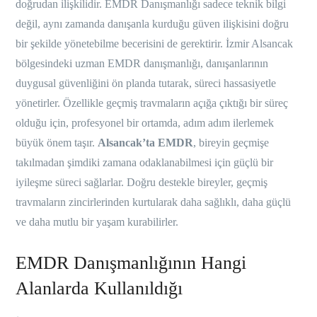
doğrudan ilişkilidir. EMDR Danışmanlığı sadece teknik bilgi
değil, aynı zamanda danışanla kurduğu güven ilişkisini doğru
bir şekilde yönetebilme becerisini de gerektirir. İzmir Alsancak
bölgesindeki uzman EMDR danışmanlığı, danışanlarının
duygusal güvenliğini ön planda tutarak, süreci hassasiyetle
yönetirler. Özellikle geçmiş travmaların açığa çıktığı bir süreç
olduğu için, profesyonel bir ortamda, adım adım ilerlemek
büyük önem taşır.
Alsancak’ta EMDR
, bireyin geçmişe
takılmadan şimdiki zamana odaklanabilmesi için güçlü bir
iyileşme süreci sağlarlar. Doğru destekle bireyler, geçmiş
travmaların zincirlerinden kurtularak daha sağlıklı, daha güçlü
ve daha mutlu bir yaşam kurabilirler.
EMDR Danışmanlığının Hangi
Alanlarda Kullanıldığı