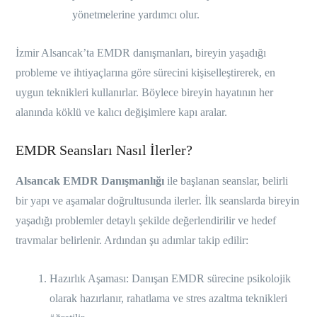
yönetmelerine yardımcı olur.
İzmir Alsancak’ta EMDR danışmanları, bireyin yaşadığı
probleme ve ihtiyaçlarına göre sürecini kişiselleştirerek, en
uygun teknikleri kullanırlar. Böylece bireyin hayatının her
alanında köklü ve kalıcı değişimlere kapı aralar.
EMDR Seansları Nasıl İlerler?
Alsancak EMDR Danışmanlığı
ile başlanan seanslar, belirli
bir yapı ve aşamalar doğrultusunda ilerler. İlk seanslarda bireyin
yaşadığı problemler detaylı şekilde değerlendirilir ve hedef
travmalar belirlenir. Ardından şu adımlar takip edilir:
Hazırlık Aşaması: Danışan EMDR sürecine psikolojik
olarak hazırlanır, rahatlama ve stres azaltma teknikleri