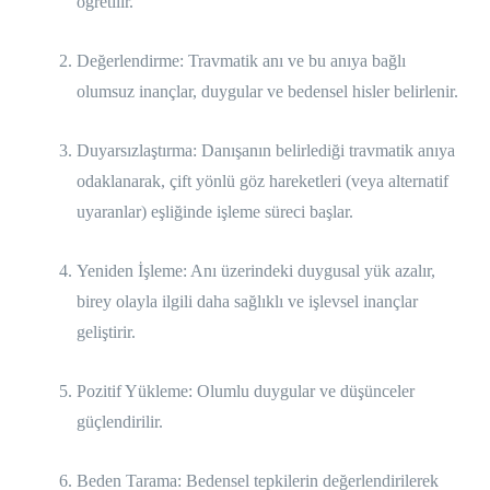
öğretilir.
Değerlendirme: Travmatik anı ve bu anıya bağlı
olumsuz inançlar, duygular ve bedensel hisler belirlenir.
Duyarsızlaştırma: Danışanın belirlediği travmatik anıya
odaklanarak, çift yönlü göz hareketleri (veya alternatif
uyaranlar) eşliğinde işleme süreci başlar.
Yeniden İşleme: Anı üzerindeki duygusal yük azalır,
birey olayla ilgili daha sağlıklı ve işlevsel inançlar
geliştirir.
Pozitif Yükleme: Olumlu duygular ve düşünceler
güçlendirilir.
Beden Tarama: Bedensel tepkilerin değerlendirilerek