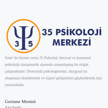
İzmir’de hizmet veren 35 Psikoloji, bireysel ve kurumsal
psikolojik danışmanlık alanında uzmanlaşmış bir ekiple
çalışmaktadır. Deneyimli psikologlarımız, duygusal iyi
oluşunuzu desteklemek ve kişisel gelişiminizi güçlendirmek için
yanınızdadır.
Gezinme Menüsü
Ana Sayfa