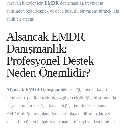
yaşayan bireyler için
EMDR
danışmanlığı, travmanın
etkisinden özgürleşmek ve daha huzurlu bir yaşam sürmek için
etkili bir araçtır.
Alsancak EMDR
Danışmanlık:
Profesyonel Destek
Neden Önemlidir?
Alsancak EMDR Danışmanlığı
desteği, travma, kaygı,
depresyon, panik bozukluk, özgüven eksikliği gibi sorunlarla
başa çıkan bireyler için hayatı değiştiren bir destek sunar.
EMDR, doğru uygulandığında oldukça etkili sonuçlar verir;
ancak bu yöntemin başarısı uzmanlık düzeyi ve deneyimi ile