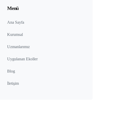
Menü
Ana Sayfa
Kurumsal
Uzmanlarımız
Uygulanan Ekoller
Blog
İletişim