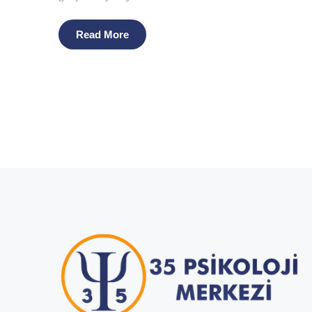
Read More