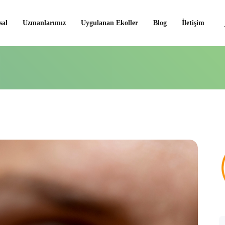
al
Uzmanlarımız
Uygulanan Ekoller
Blog
İletişim