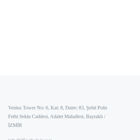
Ventus Tower No: 6, Kat: 8, Daire: 83, Şehit Polis
Fethi Sekin Caddesi, Adalet Mahallesi, Bayraklı /
İZMİR