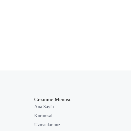
Gezinme Menüsü
Ana Sayfa
Kurumsal
Uzmanlarımız