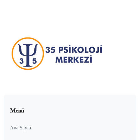
Menü
Ana Sayfa