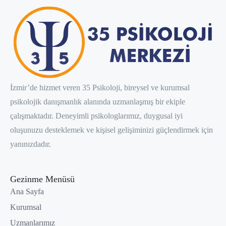
İzmir’de hizmet veren 35 Psikoloji, bireysel ve kurumsal
psikolojik danışmanlık alanında uzmanlaşmış bir ekiple
çalışmaktadır. Deneyimli psikologlarımız, duygusal iyi
oluşunuzu desteklemek ve kişisel gelişiminizi güçlendirmek için
yanınızdadır.
Gezinme Menüsü
Ana Sayfa
Kurumsal
Uzmanlarımız