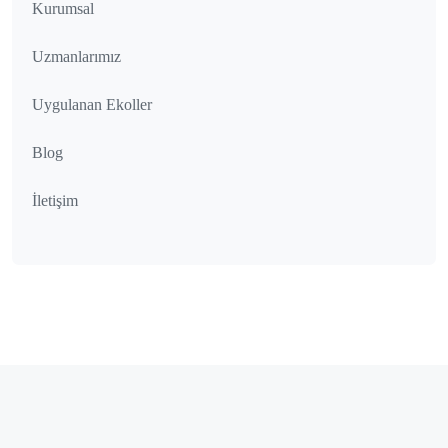
Kurumsal
Uzmanlarımız
Uygulanan Ekoller
Blog
İletişim