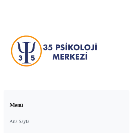
Menü
Ana Sayfa