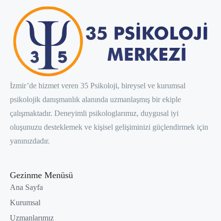
İzmir’de hizmet veren 35 Psikoloji, bireysel ve kurumsal
psikolojik danışmanlık alanında uzmanlaşmış bir ekiple
çalışmaktadır. Deneyimli psikologlarımız, duygusal iyi
oluşunuzu desteklemek ve kişisel gelişiminizi güçlendirmek için
yanınızdadır.
Gezinme Menüsü
Ana Sayfa
Kurumsal
Uzmanlarımız