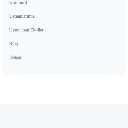
Kurumsal
Uzmanlarımız
Uygulanan Ekoller
Blog
İletişim